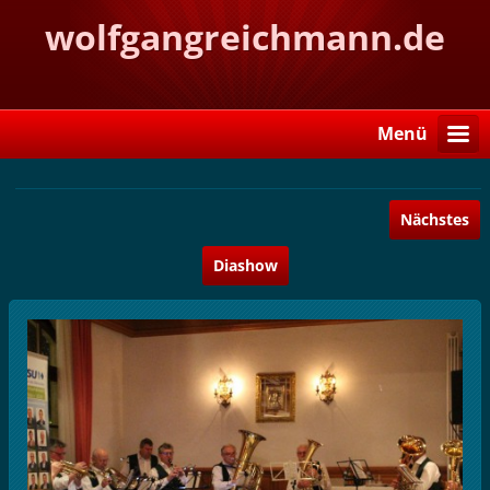
wolfgangreichmann.de
Menü
Nächstes
Diashow