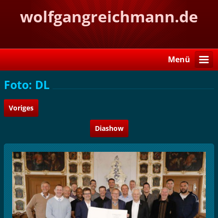
wolfgangreichmann.de
Menü
Foto: DL
Voriges
Diashow