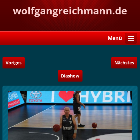
wolfgangreichmann.de
Menü
Voriges
Nächstes
Diashow