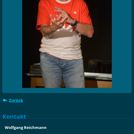
Zurück
Kontakt
Wolfgang Reichmann