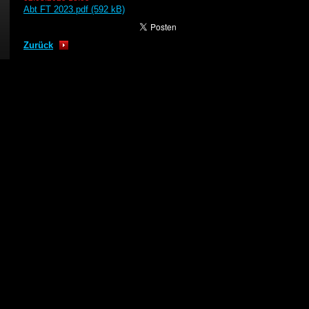
Abt FT 2023.pdf (592 kB)
Zurück