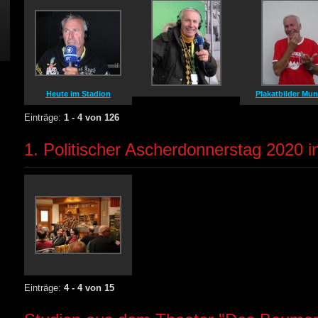
Heute im Stadion
Plakatbilder Mun
Einträge:
1 - 4 von 126
1. Politischer Ascherdonnerstag 2020 i
Einträge:
4 - 4 von 15