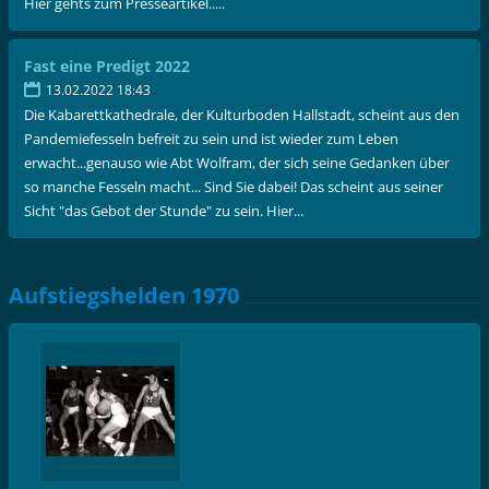
Hier gehts zum Presseartikel.....
Fast eine Predigt 2022
13.02.2022 18:43
Die Kabarettkathedrale, der Kulturboden Hallstadt, scheint aus den
Pandemiefesseln befreit zu sein und ist wieder zum Leben
erwacht...genauso wie Abt Wolfram, der sich seine Gedanken über
so manche Fesseln macht... Sind Sie dabei! Das scheint aus seiner
Sicht "das Gebot der Stunde" zu sein. Hier...
Aufstiegshelden 1970