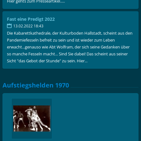
Hier gehts zum Presseartikel.....
Fast eine Predigt 2022
13.02.2022 18:43
Die Kabarettkathedrale, der Kulturboden Hallstadt, scheint aus den
Pandemiefesseln befreit zu sein und ist wieder zum Leben
erwacht...genauso wie Abt Wolfram, der sich seine Gedanken über
so manche Fesseln macht... Sind Sie dabei! Das scheint aus seiner
Sicht "das Gebot der Stunde" zu sein. Hier...
Aufstiegshelden 1970