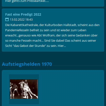
Hier gehts zum Presseartikel.....
Fast eine Predigt 2022
13.02.2022 18:43
Die Kabarettkathedrale, der Kulturboden Hallstadt, scheint aus den
Pandemiefesseln befreit zu sein und ist wieder zum Leben
erwacht...genauso wie Abt Wolfram, der sich seine Gedanken über
so manche Fesseln macht... Sind Sie dabei! Das scheint aus seiner
Sicht "das Gebot der Stunde" zu sein. Hier...
Aufstiegshelden 1970